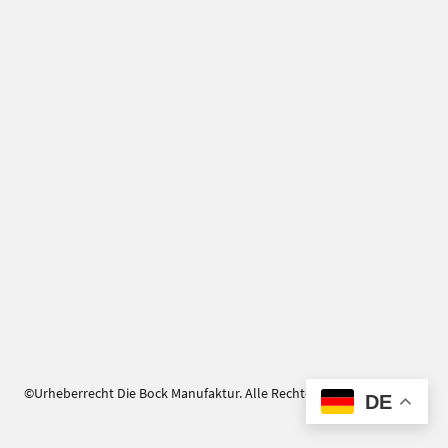
©Urheberrecht Die Bock Manufaktur. Alle Rechte vorbehalten.
DE