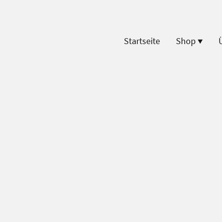
Startseite
Shop