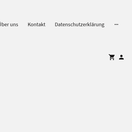
Über uns
Kontakt
Datenschutzerklärung