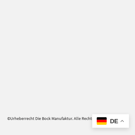
©Urheberrecht Die Bock Manufaktur. Alle Rechte vorbehalten.
DE